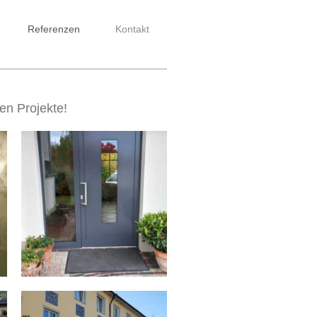
Referenzen
Kontakt
lke
en Projekte!